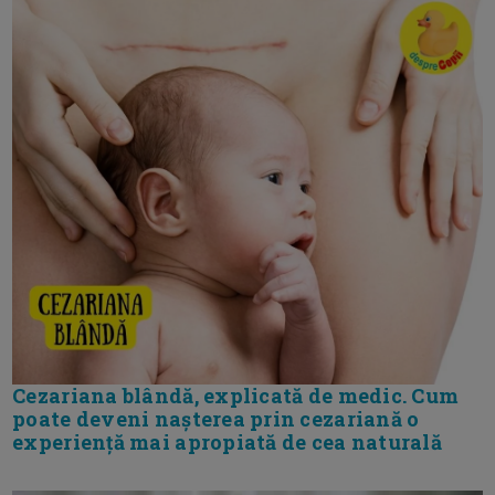
Cezariana blândă, explicată de medic. Cum
poate deveni nașterea prin cezariană o
experiență mai apropiată de cea naturală