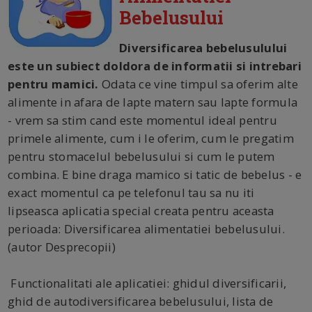
Bebelusului
Diversificarea bebelusulului
este un subiect doldora de informatii si intrebari
pentru mamici.
Odata ce vine timpul sa oferim alte
alimente in afara de lapte matern sau lapte formula
- vrem sa stim cand este momentul ideal pentru
primele alimente, cum i le oferim, cum le pregatim
pentru stomacelul bebelusului si cum le putem
combina. E bine draga mamico si tatic de bebelus - e
exact momentul ca pe telefonul tau sa nu iti
lipseasca aplicatia special creata pentru aceasta
perioada: Diversificarea alimentatiei bebelusului.
(autor Desprecopii)
Functionalitati ale aplicatiei: ghidul diversificarii,
ghid de autodiversificarea bebelusului, lista de