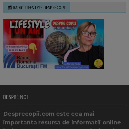
📻 RADIO: LIFESTYLE DESPRECOPII
DESPRE NOI
Desprecopii.com este cea mai
importanta resursa de informatii online