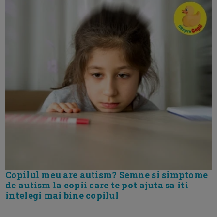
Copilul meu are autism? Semne si simptome
de autism la copii care te pot ajuta sa iti
intelegi mai bine copilul