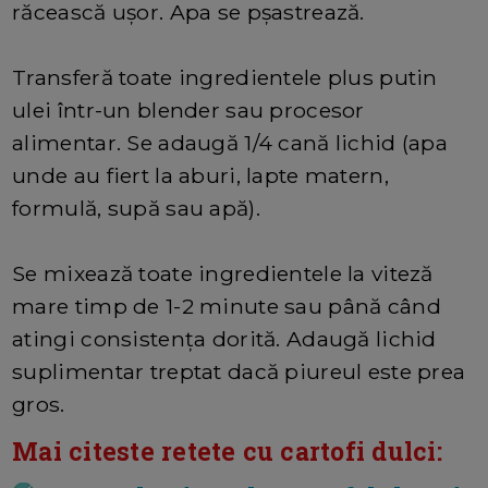
răcească ușor. Apa se pșastrează.
Transferă toate ingredientele plus putin
ulei într-un blender sau procesor
alimentar. Se adaugă 1/4 cană lichid (apa
unde au fiert la aburi, lapte matern,
formulă, supă sau apă).
Se mixează toate ingredientele la viteză
mare timp de 1-2 minute sau până când
atingi consistența dorită. Adaugă lichid
suplimentar treptat dacă piureul este prea
gros.
Mai citeste retete cu cartofi dulci: