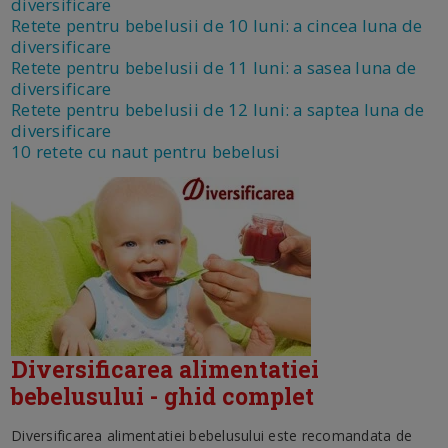
diversificare
Retete pentru bebelusii de 10 luni: a cincea luna de
diversificare
Retete pentru bebelusii de 11 luni: a sasea luna de
diversificare
Retete pentru bebelusii de 12 luni: a saptea luna de
diversificare
10 retete cu naut pentru bebelusi
Diversificarea alimentatiei
bebelusului - ghid complet
Diversificarea alimentatiei bebelusului este recomandata de