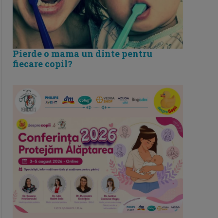
Pierde o mama un dinte pentru
fiecare copil?