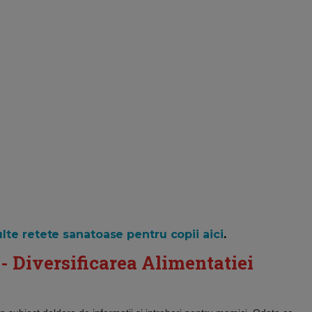
ulte retete sanatoase pentru copii aici
.
- Diversificarea Alimentatiei