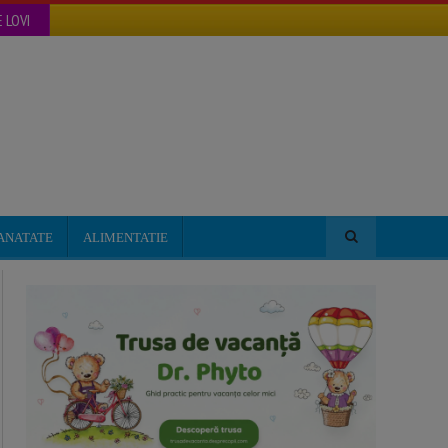
 LOVI
ANATATE
ALIMENTATIE