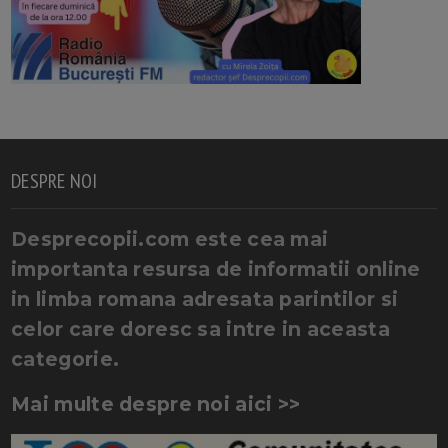
DESPRE NOI
Desprecopii.com este cea mai
importanta resursa de informatii online
in limba romana adresata parintilor si
celor care doresc sa intre in aceasta
categorie.
Mai multe despre noi aici >>