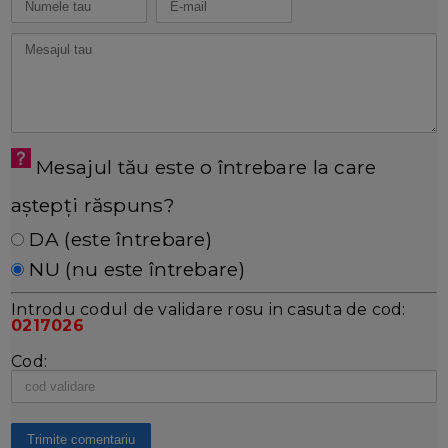
Mesajul tău este o întrebare la care
aștepți răspuns?
DA (este întrebare)
NU (nu este întrebare)
Introdu codul de validare rosu in casuta de cod:
0217026
Cod: