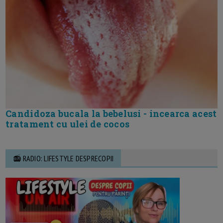
Candidoza bucala la bebelusi - incearca acest
tratament cu ulei de cocos
📻 RADIO: LIFESTYLE DESPRECOPII