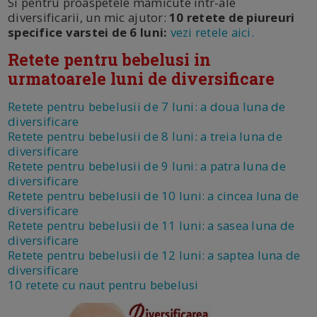
Si pentru proaspetele mamicute intr-ale
diversificarii, un mic ajutor:
10 retete de piureuri
specifice varstei de 6 luni:
vezi retele aici.
Retete pentru bebelusi in
urmatoarele luni de diversificare
Retete pentru bebelusii de 7 luni: a doua luna de
diversificare
Retete pentru bebelusii de 8 luni: a treia luna de
diversificare
Retete pentru bebelusii de 9 luni: a patra luna de
diversificare
Retete pentru bebelusii de 10 luni: a cincea luna de
diversificare
Retete pentru bebelusii de 11 luni: a sasea luna de
diversificare
Retete pentru bebelusii de 12 luni: a saptea luna de
diversificare
10 retete cu naut pentru bebelusi