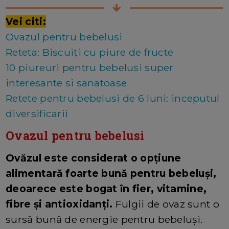
Vei citi:
Ovazul pentru bebelusi
Reteta: Biscuiți cu piure de fructe
10 piureuri pentru bebelusi super
interesante si sanatoase
Retete pentru bebelusi de 6 luni: inceputul
diversificarii
Ovazul pentru bebelusi
Ovăzul este considerat o opțiune
alimentară foarte bună pentru bebeluși,
deoarece este bogat în fier, vitamine,
fibre și antioxidanți.
Fulgii de ovaz sunt o
sursă bună de energie pentru bebeluși.