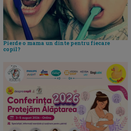
Pierde o mama un dinte pentru fiecare
copil?