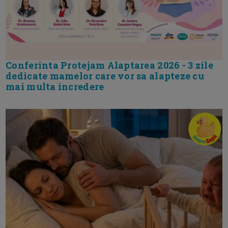
Conferinta Protejam Alaptarea 2026 - 3 zile
dedicate mamelor care vor sa alapteze cu
mai multa incredere