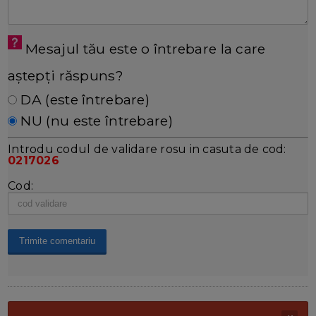
Mesajul tău este o întrebare la care
aștepți răspuns?
DA (este întrebare)
NU (nu este întrebare)
Introdu codul de validare rosu in casuta de cod:
0217026
Cod: