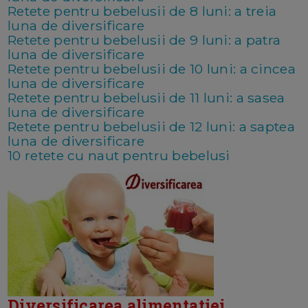
Retete pentru bebelusii de 8 luni: a treia
luna de diversificare
Retete pentru bebelusii de 9 luni: a patra
luna de diversificare
Retete pentru bebelusii de 10 luni: a cincea
luna de diversificare
Retete pentru bebelusii de 11 luni: a sasea
luna de diversificare
Retete pentru bebelusii de 12 luni: a saptea
luna de diversificare
10 retete cu naut pentru bebelusi
Diversificarea alimentatiei