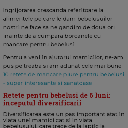
Ingrijorarea crescanda referitoare la
alimentele pe care le dam bebelusuilor
nostri ne face sa ne gandim de doua ori
inainte de a cumpara borcanele cu
mancare pentru bebelusi.
Pentru a veni in ajutorul mamicilor, ne-am
pus pe treaba si am adunat cele mai bune
10 retete de mancare piure pentru bebelusi
- super interesante si sanatoase
Retete pentru bebelusi de 6 luni:
inceputul diversificarii
Diversificarea este un pas important atat in
viata unei mamici cat si in viata
bebelusului, care trece de la laptic la