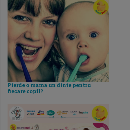
Pierde o mama un dinte pentru
fiecare copil?