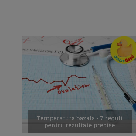
Temperatura bazala - 7 reguli
pentru rezultate precise