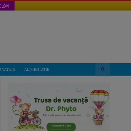
 LOVI
ANATATE
ALIMENTATIE