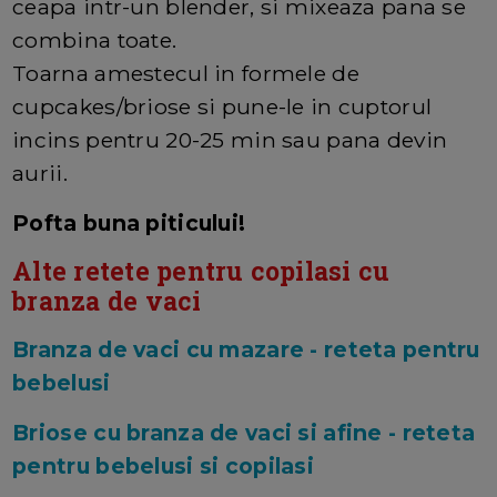
ceapa intr-un blender, si mixeaza pana se
combina toate.
Toarna amestecul in formele de
cupcakes/briose si pune-le in cuptorul
incins pentru 20-25 min sau pana devin
aurii.
Pofta buna piticului!
Alte retete pentru copilasi cu
branza de vaci
Branza de vaci cu mazare - reteta pentru
bebelusi
Briose cu branza de vaci si afine - reteta
pentru bebelusi si copilasi