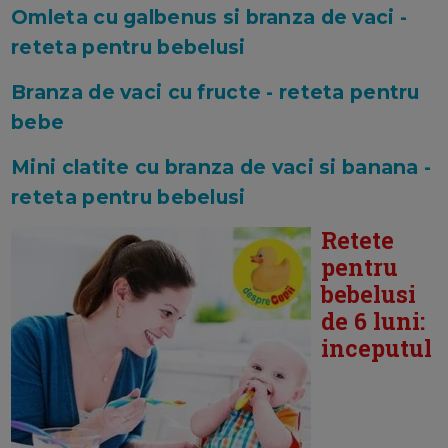
Omleta cu galbenus si branza de vaci -
reteta pentru bebelusi
Branza de vaci cu fructe - reteta pentru
bebe
Mini clatite cu branza de vaci si banana -
reteta pentru bebelusi
Retete
pentru
bebelusi
de 6 luni:
inceputul