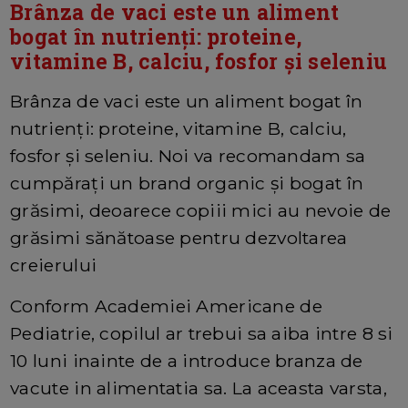
Brânza de vaci este un aliment
bogat în nutrienți: proteine,
vitamine B, calciu, fosfor și seleniu
Brânza de vaci este un aliment bogat în
nutrienți: proteine, vitamine B, calciu,
fosfor și seleniu. Noi va recomandam sa
cumpărați un brand organic și bogat în
grăsimi, deoarece copiii mici au nevoie de
grăsimi sănătoase pentru dezvoltarea
creierului
Conform Academiei Americane de
Pediatrie, copilul ar trebui sa aiba intre 8 si
10 luni inainte de a introduce branza de
vacute in alimentatia sa. La aceasta varsta,