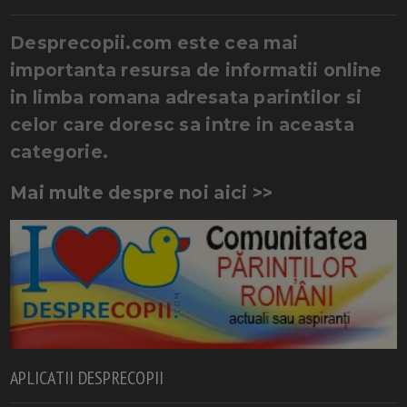
Desprecopii.com este cea mai
importanta resursa de informatii online
in limba romana adresata parintilor si
celor care doresc sa intre in aceasta
categorie.
Mai multe despre noi aici >>
APLICATII DESPRECOPII