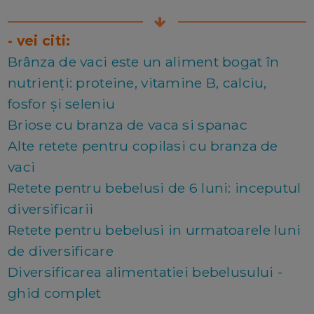
- vei citi:
Brânza de vaci este un aliment bogat în
nutrienți: proteine, vitamine B, calciu,
fosfor și seleniu
Briose cu branza de vaca si spanac
Alte retete pentru copilasi cu branza de
vaci
Retete pentru bebelusi de 6 luni: inceputul
diversificarii
Retete pentru bebelusi in urmatoarele luni
de diversificare
Diversificarea alimentatiei bebelusului -
ghid complet