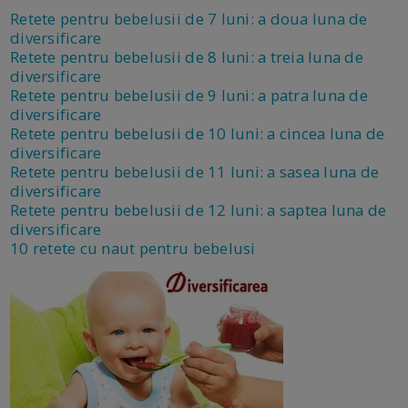
Retete pentru bebelusii de 7 luni: a doua luna de
diversificare
Retete pentru bebelusii de 8 luni: a treia luna de
diversificare
Retete pentru bebelusii de 9 luni: a patra luna de
diversificare
Retete pentru bebelusii de 10 luni: a cincea luna de
diversificare
Retete pentru bebelusii de 11 luni: a sasea luna de
diversificare
Retete pentru bebelusii de 12 luni: a saptea luna de
diversificare
10 retete cu naut pentru bebelusi