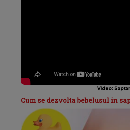
Video: Sapta
Cum se dezvolta bebelusul in sa