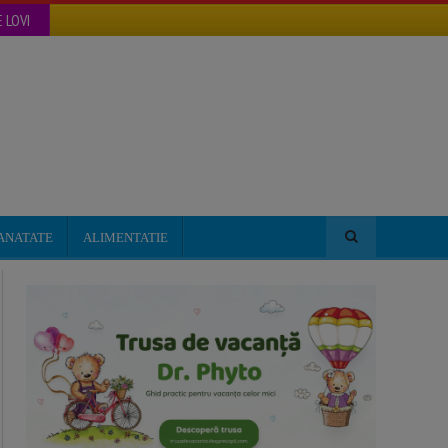
 LOVI
ANATATE
ALIMENTATIE