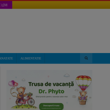
 LOVI
ANATATE
ALIMENTATIE