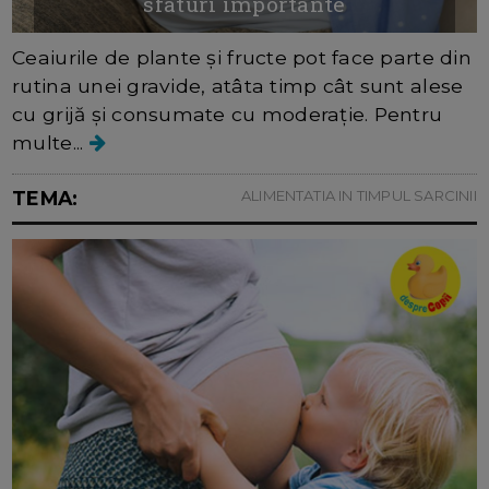
sfaturi importante
Ceaiurile de plante și fructe pot face parte din
rutina unei gravide, atâta timp cât sunt alese
cu grijă și consumate cu moderație. Pentru
multe...
TEMA:
ALIMENTATIA IN TIMPUL SARCINII