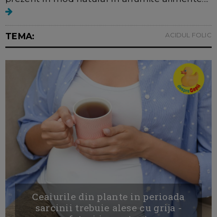
TEMA:
ACIDUL FOLIC
Ceaiurile din plante in perioada
sarcinii trebuie alese cu grija -