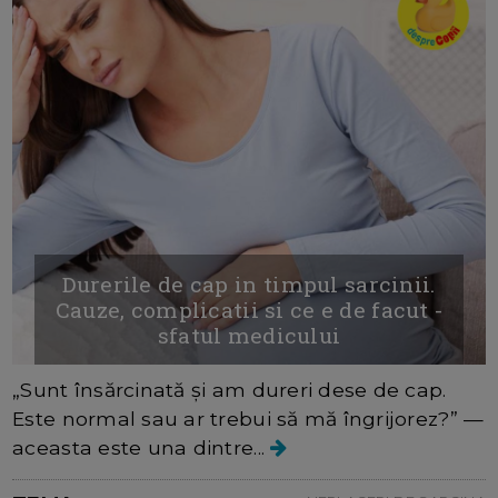
Durerile de cap in timpul sarcinii.
Cauze, complicatii si ce e de facut -
sfatul medicului
„Sunt însărcinată și am dureri dese de cap.
Este normal sau ar trebui să mă îngrijorez?” —
aceasta este una dintre...