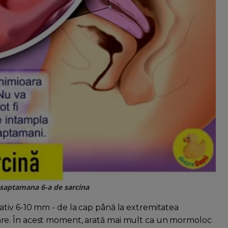
 saptamana 6-a de sarcina
tiv 6-10 mm - de la cap până la extremitatea
re. În acest moment, arată mai mult ca un mormoloc