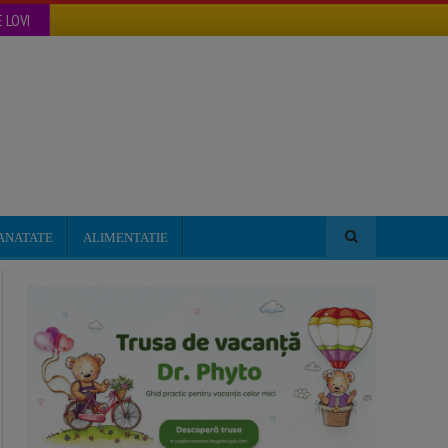
 LOVI
ANATATE
ALIMENTATIE