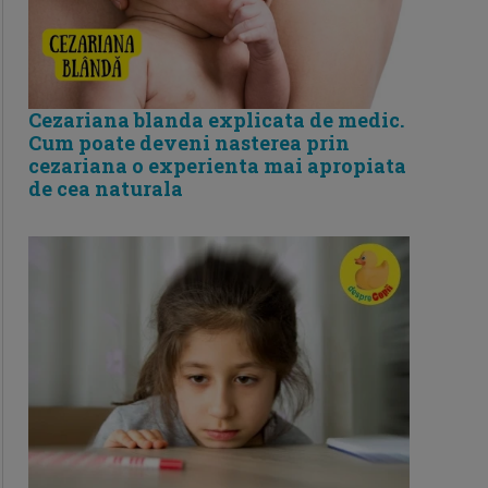
Cezariana blanda explicata de medic.
Cum poate deveni nasterea prin
cezariana o experienta mai apropiata
de cea naturala